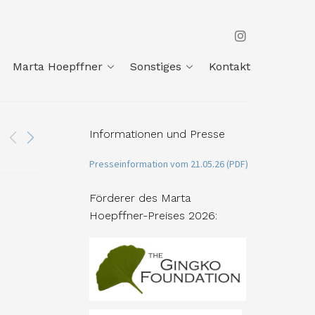
Marta Hoepffner
Sonstiges
Kontakt
Informationen und Presse
Presseinformation vom 21.05.26 (PDF)
Förderer des Marta
Hoepffner-Preises 2026: