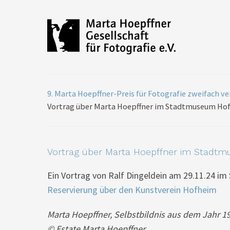
9. Marta Hoepffner-Preis für Fotografie zweifach 
Vortrag über Marta Hoepffner im Stadtmuseum Ho
Vortrag über Marta Hoepffner im Stadt
Ein Vortrag von Ralf Dingeldein am 29.11.24 
Reservierung über den Kunstverein Hofheim
Marta Hoepffner, Selbstbildnis aus dem Jahr 194
© Estate Marta Hoepffner