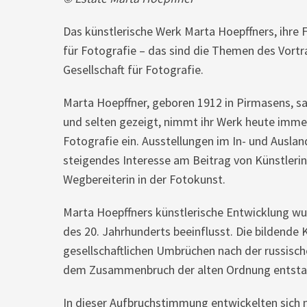
Das künstlerische Werk Marta Hoepffners, ihre 
für Fotografie – das sind die Themen des Vortr
Gesellschaft für Fotografie.
Marta Hoepffner, geboren 1912 in Pirmasens, sah
und selten gezeigt, nimmt ihr Werk heute imme
Fotografie ein. Ausstellungen im In- und Ausla
steigendes Interesse am Beitrag von Künstlerin
Wegbereiterin in der Fotokunst.
Marta Hoepffners künstlerische Entwicklung w
des 20. Jahrhunderts beeinflusst. Die bildende
gesellschaftlichen Umbrüchen nach der russisch
dem Zusammenbruch der alten Ordnung entstan
In dieser Aufbruchstimmung entwickelten sich 