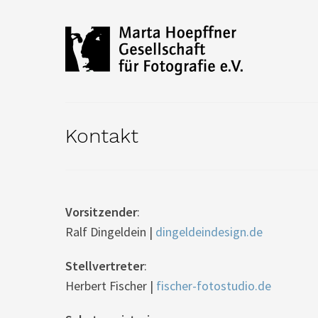
Kontakt
Vorsitzender
:
Ralf Dingeldein |
dingeldeindesign.de
Stellvertreter
:
Herbert Fischer |
fischer-fotostudio.de