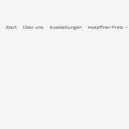
Start
Über uns
Ausstellungen
Hoepffner-Preis