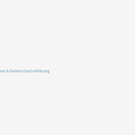
um & Datenschutzerklärung