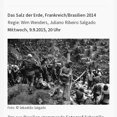
Das Salz der Erde, Frankreich/Brasilien 2014
Regie: Wim Wenders, Juliano Ribeiro Salgado
Mittwoch, 9.9.2015, 20 Uhr
Foto: © Sebastião Salgado