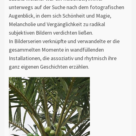
unterwegs auf der Suche nach dem fotografischen
Augenblick, in dem sich Schönheit und Magie,
Melancholie und Vergänglichkeit zu radikal
subjektiven Bildern verdichten ließen.
In Bilderserien verknüpfte und verwandelte er die
gesammelten Momente in wandfüllenden
Installationen, die assoziativ und rhytmisch ihre
ganz eigenen Geschichten erzählen.