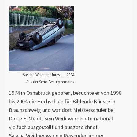
Sascha Weidner, Unrest III, 2004
Aus der Serie: Beauty remains
1974 in Osnabrück geboren, besuchte er von 1996
bis 2004 die Hochschule für Bildende Künste in
Braunschweig und war dort Meisterschüler bei
Dörte Eißfeldt. Sein Werk wurde international
vielfach ausgestellt und ausgezeichnet.
Sascha Weidner war ein Reisender, immer