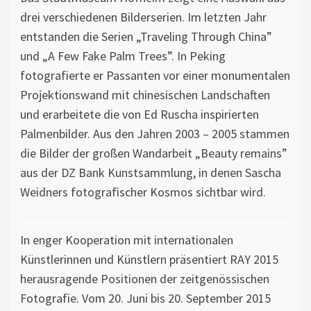
drei verschiedenen Bilderserien. Im letzten Jahr
entstanden die Serien „Traveling Through China”
und „A Few Fake Palm Trees”. In Peking
fotografierte er Passanten vor einer monumentalen
Projektionswand mit chinesischen Landschaften
und erarbeitete die von Ed Ruscha inspirierten
Palmenbilder. Aus den Jahren 2003 – 2005 stammen
die Bilder der großen Wandarbeit „Beauty remains”
aus der DZ Bank Kunstsammlung, in denen Sascha
Weidners fotografischer Kosmos sichtbar wird.
In enger Kooperation mit internationalen
Künstlerinnen und Künstlern präsentiert RAY 2015
herausragende Positionen der zeitgenössischen
Fotografie. Vom 20. Juni bis 20. September 2015