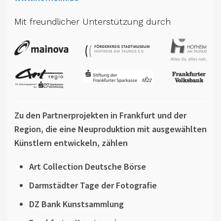
Mit freundlicher Unterstützung durch
Zu den Partnerprojekten in Frankfurt und der
Region, die eine Neuproduktion mit ausgewählten
Künstlern entwickeln, zählen
Art Collection Deutsche Börse
Darmstädter Tage der Fotografie
DZ Bank Kunstsammlung