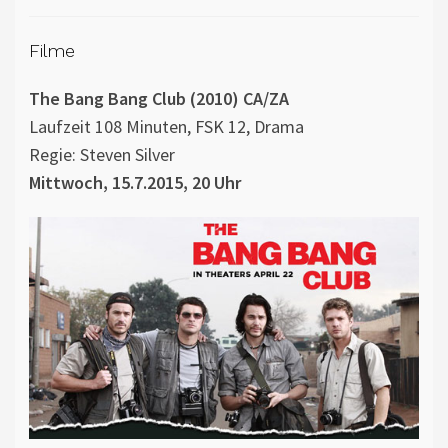
Filme
The Bang Bang Club (2010) CA/ZA
Laufzeit 108 Minuten, FSK 12, Drama
Regie: Steven Silver
Mittwoch, 15.7.2015, 20 Uhr