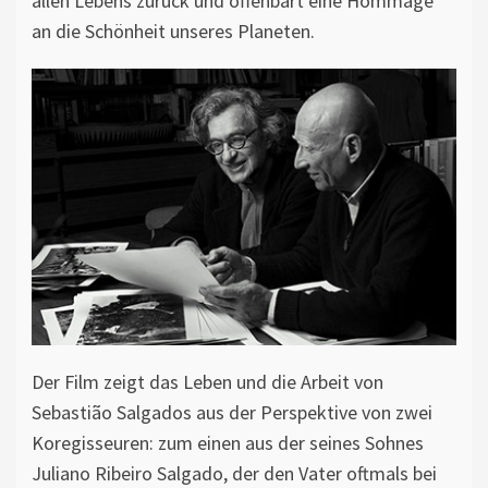
allen Lebens zurück und offenbart eine Hommage
an die Schönheit unseres Planeten.
Der Film zeigt das Leben und die Arbeit von
Sebastião Salgados aus der Perspektive von zwei
Koregisseuren: zum einen aus der seines Sohnes
Juliano Ribeiro Salgado, der den Vater oftmals bei