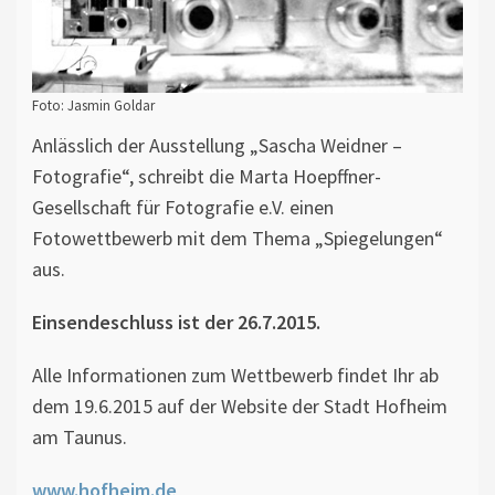
Foto: Jasmin Goldar
Anlässlich der Ausstellung „Sascha Weidner –
Fotografie“, schreibt die Marta Hoepffner-
Gesellschaft für Fotografie e.V. einen
Fotowettbewerb mit dem Thema „Spiegelungen“
aus.
Einsendeschluss ist der 26.7.2015.
Alle Informationen zum Wettbewerb findet Ihr ab
dem 19.6.2015 auf der Website der Stadt Hofheim
am Taunus.
www.hofheim.de