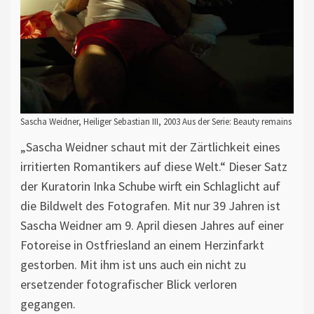
Sascha Weidner, Heiliger Sebastian III, 2003 Aus der Serie: Beauty remains
„Sascha Weidner schaut mit der Zärtlichkeit eines
irritierten Romantikers auf diese Welt.“ Dieser Satz
der Kuratorin Inka Schube wirft ein Schlaglicht auf
die Bildwelt des Fotografen. Mit nur 39 Jahren ist
Sascha Weidner am 9. April diesen Jahres auf einer
Fotoreise in Ostfriesland an einem Herzinfarkt
gestorben. Mit ihm ist uns auch ein nicht zu
ersetzender fotografischer Blick verloren
gegangen.