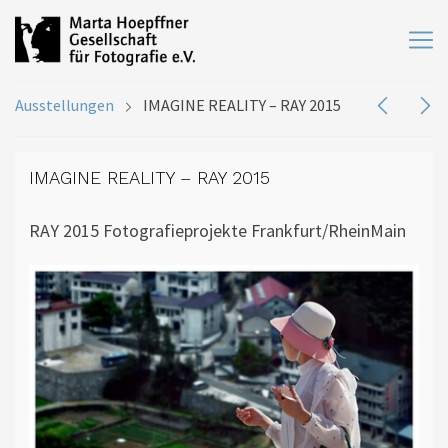
Ausstellungen
IMAGINE REALITY – RAY 2015
IMAGINE REALITY – RAY 2015
RAY 2015 Fotografieprojekte Frankfurt/RheinMain