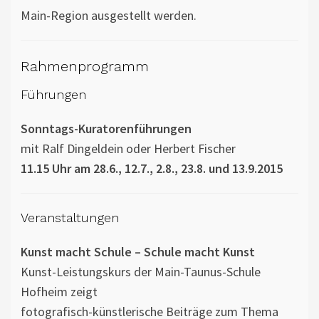
Main-Region ausgestellt werden.
Rahmenprogramm
Führungen
Sonntags-Kuratorenführungen
mit Ralf Dingeldein oder Herbert Fischer
11.15 Uhr am 28.6., 12.7., 2.8., 23.8. und 13.9.2015
Veranstaltungen
Kunst macht Schule – Schule macht Kunst
Kunst-Leistungskurs der Main-Taunus-Schule
Hofheim zeigt
fotografisch-künstlerische Beiträge zum Thema