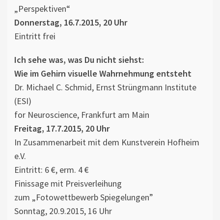
„Perspektiven“
Donnerstag, 16.7.2015, 20 Uhr
Eintritt frei
Ich sehe was, was Du nicht siehst:
Wie im Gehirn visuelle Wahrnehmung entsteht
Dr. Michael C. Schmid, Ernst Strüngmann Institute
(ESI)
for Neuroscience, Frankfurt am Main
Freitag, 17.7.2015, 20 Uhr
In Zusammenarbeit mit dem Kunstverein Hofheim
e.V.
Eintritt: 6 €, erm. 4 €
Finissage mit Preisverleihung
zum „Fotowettbewerb Spiegelungen”
Sonntag, 20.9.2015, 16 Uhr