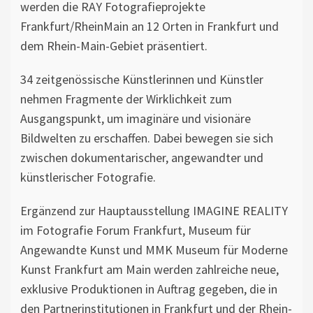
werden die RAY Fotografieprojekte
Frankfurt/RheinMain an 12 Orten in Frankfurt und
dem Rhein-Main-Gebiet präsentiert.
34 zeitgenössische Künstlerinnen und Künstler
nehmen Fragmente der Wirklichkeit zum
Ausgangspunkt, um imaginäre und visionäre
Bildwelten zu erschaffen. Dabei bewegen sie sich
zwischen dokumentarischer, angewandter und
künstlerischer Fotografie.
Ergänzend zur Hauptausstellung IMAGINE REALITY
im Fotografie Forum Frankfurt, Museum für
Angewandte Kunst und MMK Museum für Moderne
Kunst Frankfurt am Main werden zahlreiche neue,
exklusive Produktionen in Auftrag gegeben, die in
den Partnerinstitutionen in Frankfurt und der Rhein-