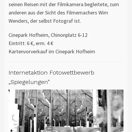
seinen Reisen mit der Filmkamera begleitete, zum
anderen aus der Sicht des Filmemachers Wim
Wenders, der selbst Fotograf ist.
Cinepark Hofheim, Chinonplatz 6-12
Eintritt: 6 €, erm. 4 €
Kartenvorverkauf im Cinepark Hofheim
Internetaktion Fotowettbewerb
„Spiegelungen”