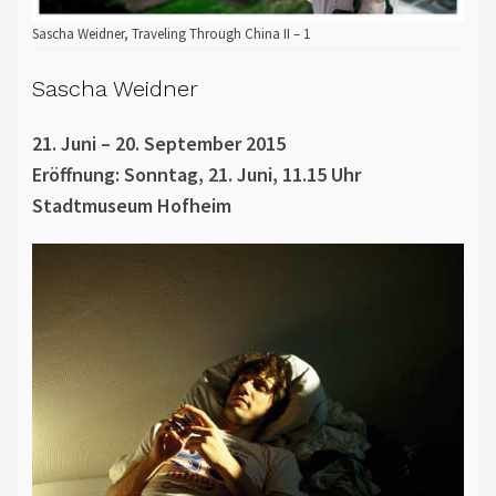
Sascha Weidner, Traveling Through China II – 1
Sascha Weidner
21. Juni – 20. September 2015
Eröffnung: Sonntag, 21. Juni, 11.15 Uhr
Stadtmuseum Hofheim