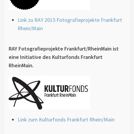
Link zu RAY 2015 Fotografieprojekte Frankfurt
Rhein/Main
RAY Fotografieprojekte Frankfurt/RheinMain ist
eine Initiative des Kulturfonds Frankfurt
RheinMain.
Link zum Kulturfonds Frankfurt Rhein/Main