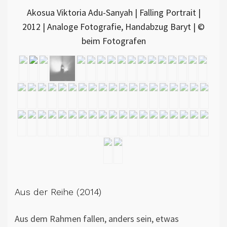
Akosua Viktoria Adu-Sanyah | Falling Portrait |
2012 | Analoge Fotografie, Handabzug Baryt | ©
beim Fotografen
Aus der Reihe (2014)
Aus dem Rahmen fallen, anders sein, etwas