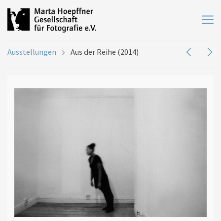
Ausstellungen
Aus der Reihe (2014)