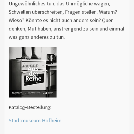
Ungewöhnliches tun, das Unmögliche wagen,
Schwellen überschreiten, Fragen stellen. Warum?
Wieso? Könnte es nicht auch anders sein? Quer
denken, Mut haben, anstrengend zu sein und einmal
was ganz anderes zu tun.
Katalog-Bestellung:
Stadtmuseum Hofheim