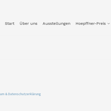
Start
Über uns
Ausstellungen
Hoepffner-Preis
um & Datenschutzerklärung