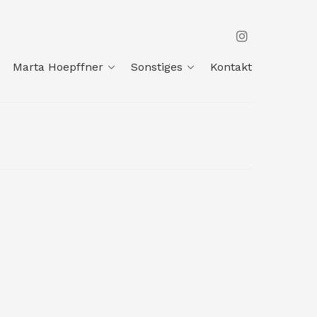
Marta Hoepffner
Sonstiges
Kontakt