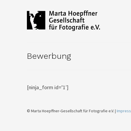
Bewerbung
[ninja_form id=’1′]
© Marta Hoepffner-Gesellschaft für Fotografie e.V. |
Impress